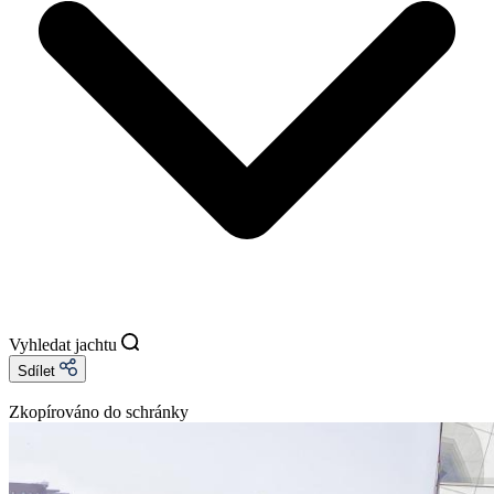
Vyhledat jachtu
Sdílet
Zkopírováno do schránky