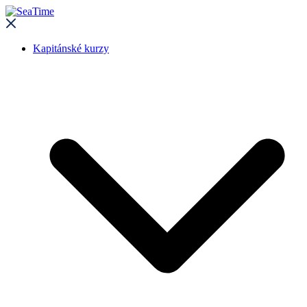
Kapitánské kurzy