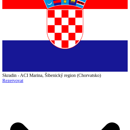
Skradin - ACI Marina, Šibenický region (Chorvatsko)
Rezervovat