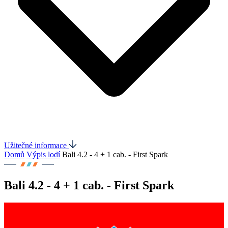
Užitečné informace
Domů
Výpis lodí
Bali 4.2 - 4 + 1 cab. - First Spark
Bali 4.2 - 4 + 1 cab. - First Spark