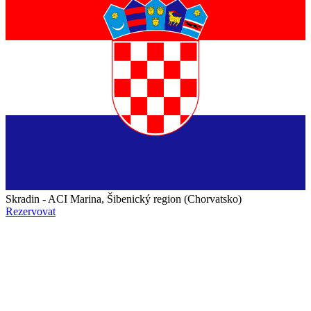
Skradin - ACI Marina, Šibenický region (Chorvatsko)
Rezervovat