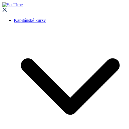
Kapitánské kurzy