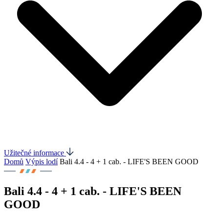
Užitečné informace
Domů
Výpis lodí
Bali 4.4 - 4 + 1 cab. - LIFE'S BEEN GOOD
Bali 4.4 - 4 + 1 cab. - LIFE'S BEEN
GOOD