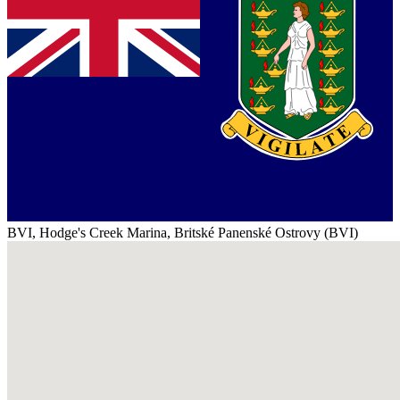
BVI, Hodge's Creek Marina, Britské Panenské Ostrovy (BVI)