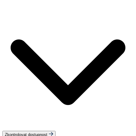
Zkontrolovat dostupnost