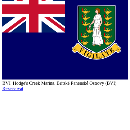
BVI, Hodge's Creek Marina, Britské Panenské Ostrovy (BVI)
Rezervovat