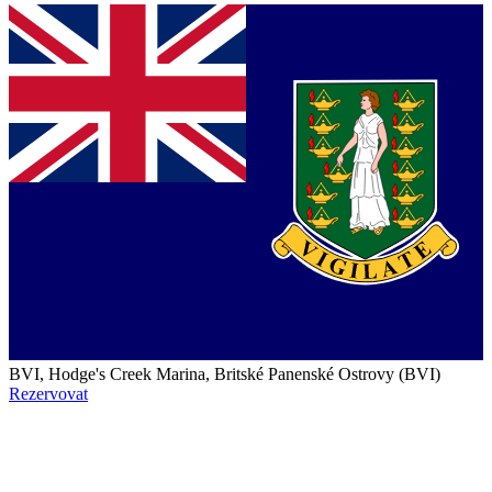
BVI, Hodge's Creek Marina, Britské Panenské Ostrovy (BVI)
Rezervovat