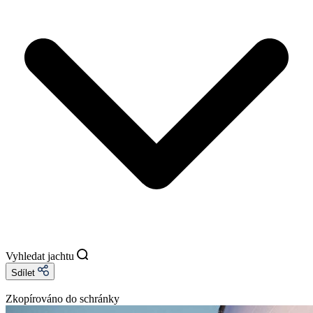
Vyhledat jachtu
Sdílet
Zkopírováno do schránky