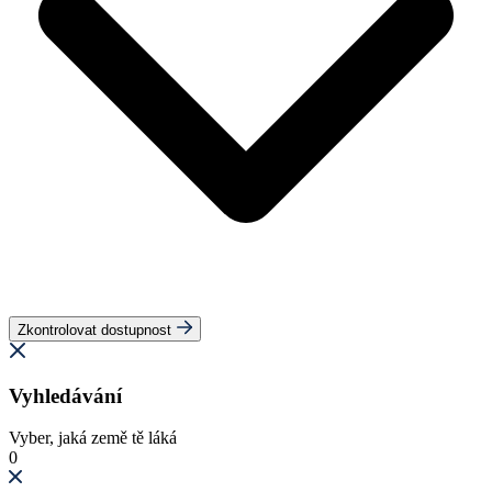
Zkontrolovat dostupnost
Vyhledávání
Vyber, jaká země tě láká
0