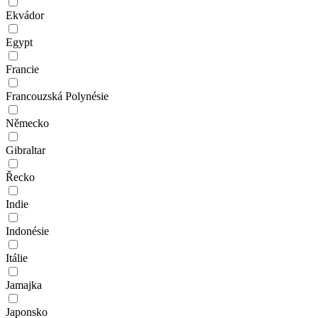
Ekvádor
Egypt
Francie
Francouzská Polynésie
Německo
Gibraltar
Řecko
Indie
Indonésie
Itálie
Jamajka
Japonsko