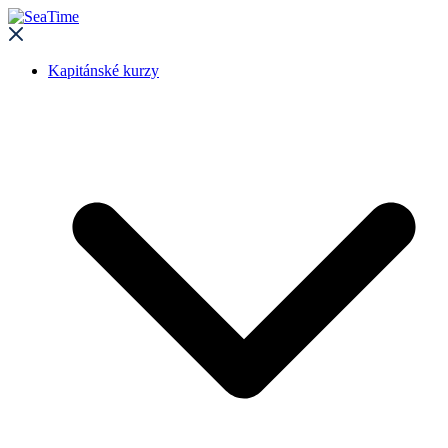
Kapitánské kurzy