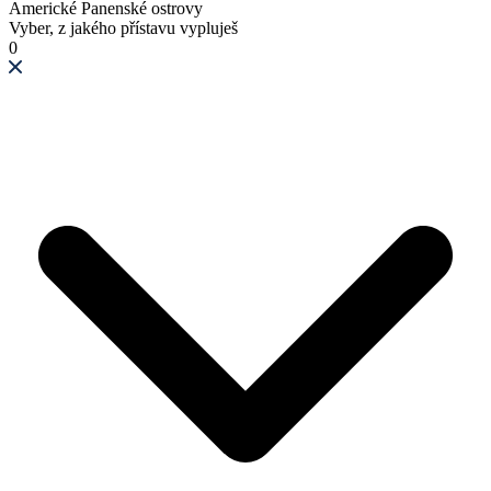
Americké Panenské ostrovy
Vyber, z jakého přístavu vypluješ
0