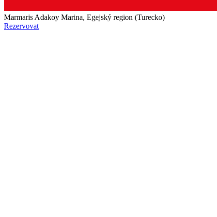
Marmaris Adakoy Marina, Egejský region (Turecko)
Rezervovat