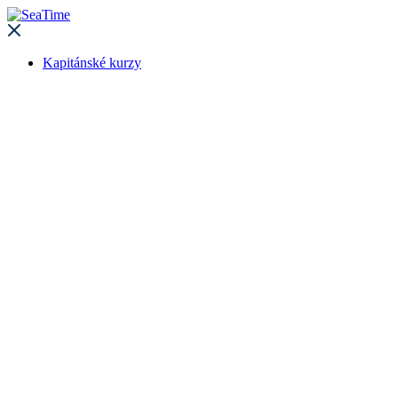
Kapitánské kurzy