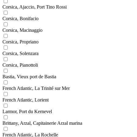
Corsica, Ajaccio, Port Tino Rossi
Corsica, Bonifacio
Corsica, Macinaggio
Corsica, Propriano
Corsica, Solenzara
Corsica, Pianottoli
Bastia, Vieux port de Bastia
French Atlantic, La Trinité sur Mer
French Atlantic, Lorient
Larmor, Port du Kernevel
Brittany, Arzal, Capitainerie Arzal marina
French Atlantic, La Rochelle