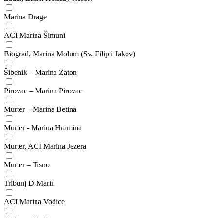
Marina Drage
ACI Marina Šimuni
Biograd, Marina Molum (Sv. Filip i Jakov)
Šibenik – Marina Zaton
Pirovac – Marina Pirovac
Murter – Marina Betina
Murter - Marina Hramina
Murter, ACI Marina Jezera
Murter – Tisno
Tribunj D-Marin
ACI Marina Vodice