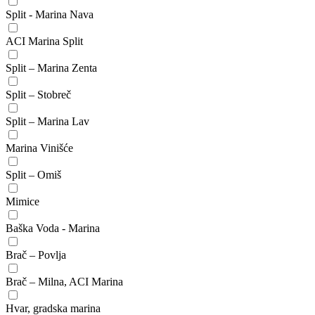
Split - Marina Nava
ACI Marina Split
Split – Marina Zenta
Split – Stobreč
Split – Marina Lav
Marina Vinišće
Split – Omiš
Mimice
Baška Voda - Marina
Brač – Povlja
Brač – Milna, ACI Marina
Hvar, gradska marina