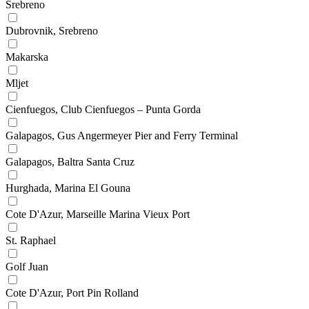
Srebreno
Dubrovnik, Srebreno
Makarska
Mljet
Cienfuegos, Club Cienfuegos – Punta Gorda
Galapagos, Gus Angermeyer Pier and Ferry Terminal
Galapagos, Baltra Santa Cruz
Hurghada, Marina El Gouna
Cote D'Azur, Marseille Marina Vieux Port
St. Raphael
Golf Juan
Cote D'Azur, Port Pin Rolland