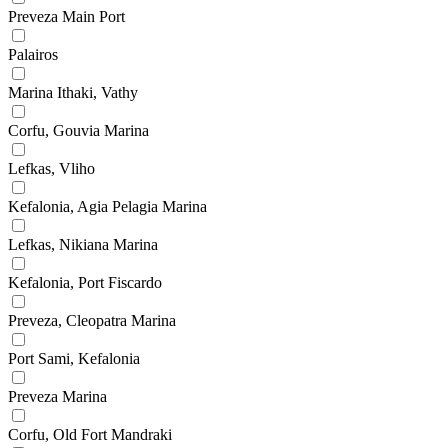
Preveza Main Port
Palairos
Marina Ithaki, Vathy
Corfu, Gouvia Marina
Lefkas, Vliho
Kefalonia, Agia Pelagia Marina
Lefkas, Nikiana Marina
Kefalonia, Port Fiscardo
Preveza, Cleopatra Marina
Port Sami, Kefalonia
Preveza Marina
Corfu, Old Fort Mandraki