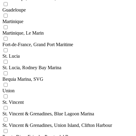
Guadeloupe
Martinique
Martinique, Le Marin
Fort-de-France, Grand Port Maritime
St. Lucia
St. Lucia, Rodney Bay Marina
Bequia Marina, SVG
Union
St. Vincent
St. Vincent & Grenadines, Blue Lagoon Marina
St. Vincent & Grenadines, Union Island, Clifton Harbour