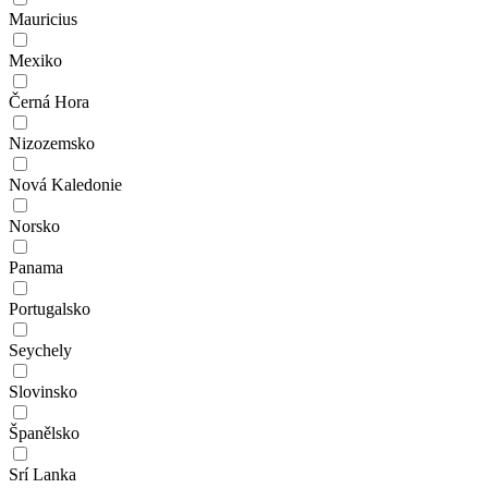
Mauricius
Mexiko
Černá Hora
Nizozemsko
Nová Kaledonie
Norsko
Panama
Portugalsko
Seychely
Slovinsko
Španělsko
Srí Lanka