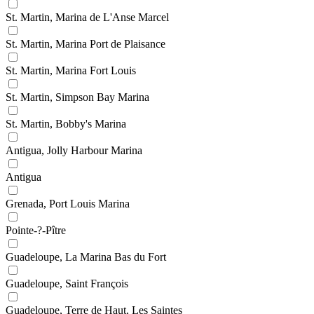
St. Martin, Marina de L'Anse Marcel
St. Martin, Marina Port de Plaisance
St. Martin, Marina Fort Louis
St. Martin, Simpson Bay Marina
St. Martin, Bobby's Marina
Antigua, Jolly Harbour Marina
Antigua
Grenada, Port Louis Marina
Pointe-?-Pître
Guadeloupe, La Marina Bas du Fort
Guadeloupe, Saint François
Guadeloupe, Terre de Haut, Les Saintes