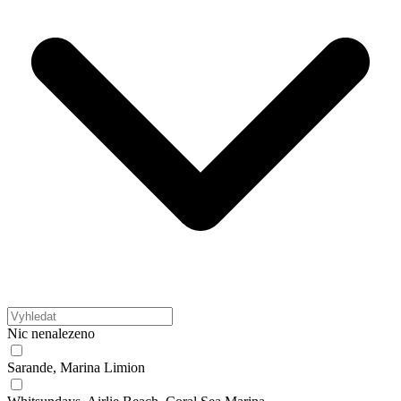
Nic nenalezeno
Sarande, Marina Limion