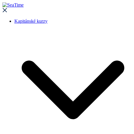
Kapitánské kurzy