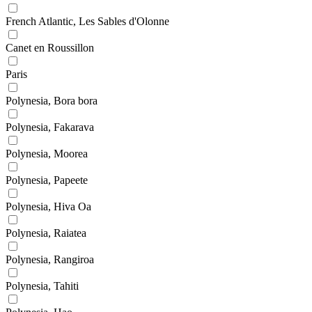
French Atlantic, Les Sables d'Olonne
Canet en Roussillon
Paris
Polynesia, Bora bora
Polynesia, Fakarava
Polynesia, Moorea
Polynesia, Papeete
Polynesia, Hiva Oa
Polynesia, Raiatea
Polynesia, Rangiroa
Polynesia, Tahiti