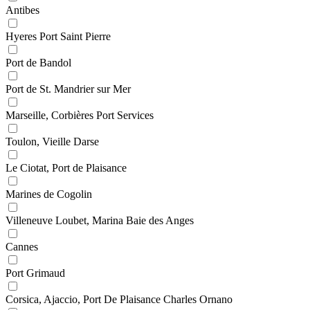
Antibes
Hyeres Port Saint Pierre
Port de Bandol
Port de St. Mandrier sur Mer
Marseille, Corbières Port Services
Toulon, Vieille Darse
Le Ciotat, Port de Plaisance
Marines de Cogolin
Villeneuve Loubet, Marina Baie des Anges
Cannes
Port Grimaud
Corsica, Ajaccio, Port De Plaisance Charles Ornano