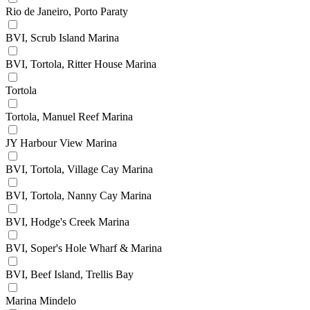
Rio de Janeiro, Porto Paraty
BVI, Scrub Island Marina
BVI, Tortola, Ritter House Marina
Tortola
Tortola, Manuel Reef Marina
JY Harbour View Marina
BVI, Tortola, Village Cay Marina
BVI, Tortola, Nanny Cay Marina
BVI, Hodge's Creek Marina
BVI, Soper's Hole Wharf & Marina
BVI, Beef Island, Trellis Bay
Marina Mindelo