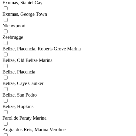
Exumas, Staniel Cay
Exumas, George Town
Nieuwpoort
Zeebrugge
Belize, Placencia, Roberts Grove Marina
Belize, Old Belize Marina
Belize, Placencia
Belize, Caye Caulker
Belize, San Pedro
Belize, Hopkins
Farol de Paraty Marina
Angra dos Reis, Marina Verolme