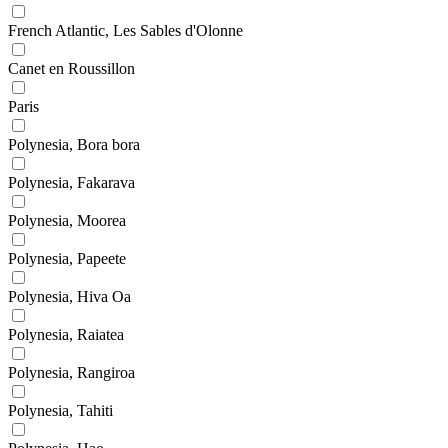
French Atlantic, Les Sables d'Olonne
Canet en Roussillon
Paris
Polynesia, Bora bora
Polynesia, Fakarava
Polynesia, Moorea
Polynesia, Papeete
Polynesia, Hiva Oa
Polynesia, Raiatea
Polynesia, Rangiroa
Polynesia, Tahiti