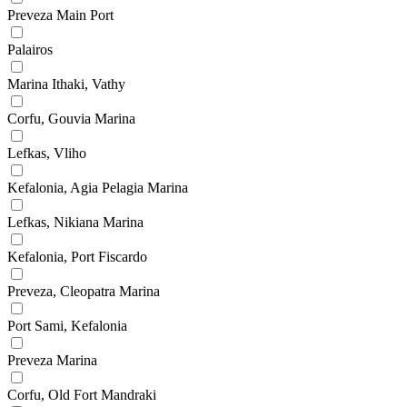
Preveza Main Port
Palairos
Marina Ithaki, Vathy
Corfu, Gouvia Marina
Lefkas, Vliho
Kefalonia, Agia Pelagia Marina
Lefkas, Nikiana Marina
Kefalonia, Port Fiscardo
Preveza, Cleopatra Marina
Port Sami, Kefalonia
Preveza Marina
Corfu, Old Fort Mandraki