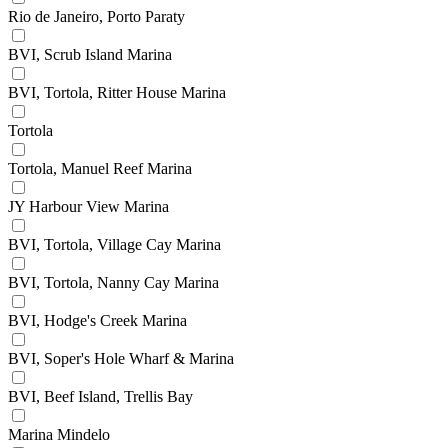
Rio de Janeiro, Porto Paraty
BVI, Scrub Island Marina
BVI, Tortola, Ritter House Marina
Tortola
Tortola, Manuel Reef Marina
JY Harbour View Marina
BVI, Tortola, Village Cay Marina
BVI, Tortola, Nanny Cay Marina
BVI, Hodge's Creek Marina
BVI, Soper's Hole Wharf & Marina
BVI, Beef Island, Trellis Bay
Marina Mindelo