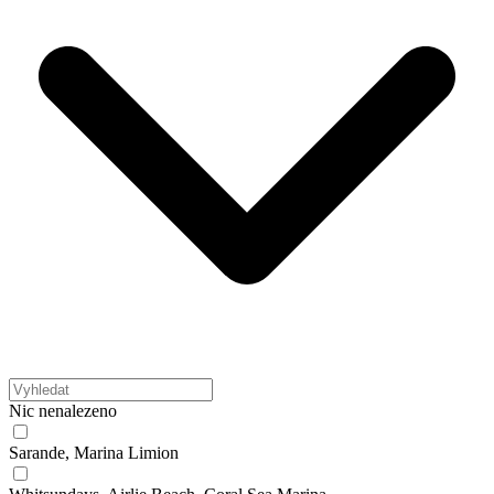
Nic nenalezeno
Sarande, Marina Limion