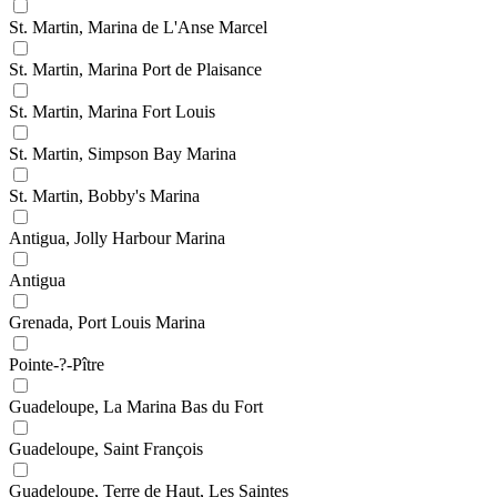
St. Martin, Marina de L'Anse Marcel
St. Martin, Marina Port de Plaisance
St. Martin, Marina Fort Louis
St. Martin, Simpson Bay Marina
St. Martin, Bobby's Marina
Antigua, Jolly Harbour Marina
Antigua
Grenada, Port Louis Marina
Pointe-?-Pître
Guadeloupe, La Marina Bas du Fort
Guadeloupe, Saint François
Guadeloupe, Terre de Haut, Les Saintes