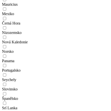
Mauricius
Mexiko
Černá Hora
Nizozemsko
Nová Kaledonie
Norsko
Panama
Portugalsko
Seychely
Slovinsko
Španělsko
Srí Lanka