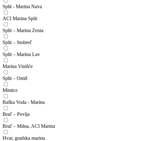
Split - Marina Nava
ACI Marina Split
Split – Marina Zenta
Split – Stobreč
Split – Marina Lav
Marina Vinišće
Split – Omiš
Mimice
Baška Voda - Marina
Brač – Povlja
Brač – Milna, ACI Marina
Hvar, gradska marina