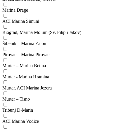
Marina Drage
ACI Marina Šimuni
Biograd, Marina Molum (Sv. Filip i Jakov)
Šibenik – Marina Zaton
Pirovac – Marina Pirovac
Murter – Marina Betina
Murter - Marina Hramina
Murter, ACI Marina Jezera
Murter – Tisno
Tribunj D-Marin
ACI Marina Vodice