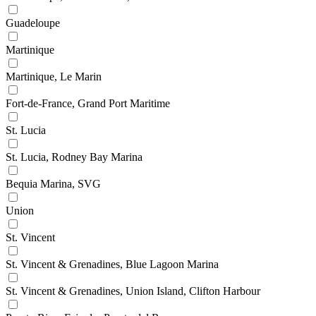
Guadeloupe
Martinique
Martinique, Le Marin
Fort-de-France, Grand Port Maritime
St. Lucia
St. Lucia, Rodney Bay Marina
Bequia Marina, SVG
Union
St. Vincent
St. Vincent & Grenadines, Blue Lagoon Marina
St. Vincent & Grenadines, Union Island, Clifton Harbour