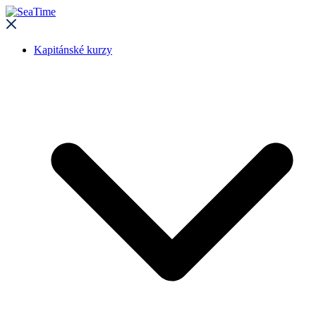
Kapitánské kurzy