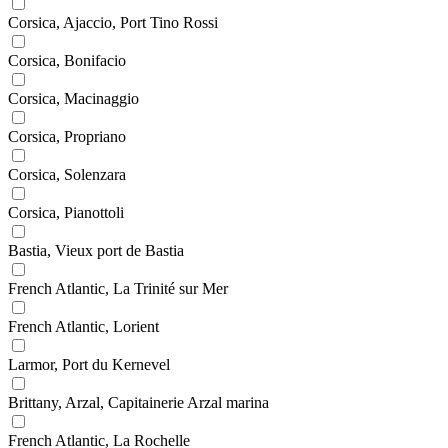
Corsica, Ajaccio, Port Tino Rossi
Corsica, Bonifacio
Corsica, Macinaggio
Corsica, Propriano
Corsica, Solenzara
Corsica, Pianottoli
Bastia, Vieux port de Bastia
French Atlantic, La Trinité sur Mer
French Atlantic, Lorient
Larmor, Port du Kernevel
Brittany, Arzal, Capitainerie Arzal marina
French Atlantic, La Rochelle