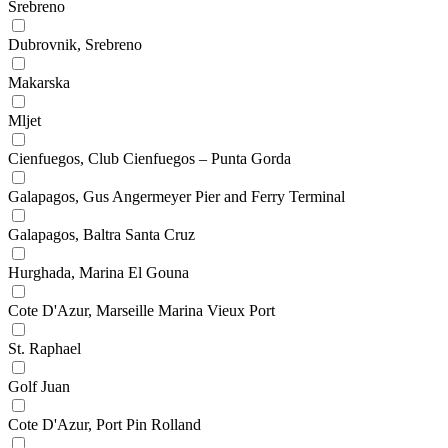
Srebreno
Dubrovnik, Srebreno
Makarska
Mljet
Cienfuegos, Club Cienfuegos – Punta Gorda
Galapagos, Gus Angermeyer Pier and Ferry Terminal
Galapagos, Baltra Santa Cruz
Hurghada, Marina El Gouna
Cote D'Azur, Marseille Marina Vieux Port
St. Raphael
Golf Juan
Cote D'Azur, Port Pin Rolland