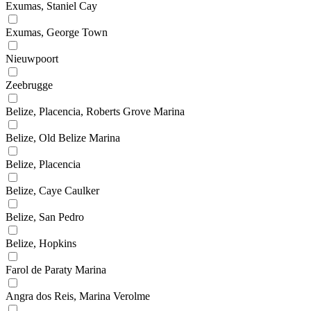
Exumas, Staniel Cay
Exumas, George Town
Nieuwpoort
Zeebrugge
Belize, Placencia, Roberts Grove Marina
Belize, Old Belize Marina
Belize, Placencia
Belize, Caye Caulker
Belize, San Pedro
Belize, Hopkins
Farol de Paraty Marina
Angra dos Reis, Marina Verolme