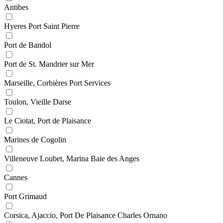
Antibes
Hyeres Port Saint Pierre
Port de Bandol
Port de St. Mandrier sur Mer
Marseille, Corbières Port Services
Toulon, Vieille Darse
Le Ciotat, Port de Plaisance
Marines de Cogolin
Villeneuve Loubet, Marina Baie des Anges
Cannes
Port Grimaud
Corsica, Ajaccio, Port De Plaisance Charles Ornano