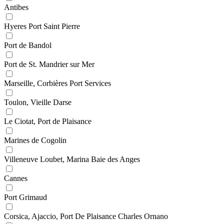
Antibes
Hyeres Port Saint Pierre
Port de Bandol
Port de St. Mandrier sur Mer
Marseille, Corbières Port Services
Toulon, Vieille Darse
Le Ciotat, Port de Plaisance
Marines de Cogolin
Villeneuve Loubet, Marina Baie des Anges
Cannes
Port Grimaud
Corsica, Ajaccio, Port De Plaisance Charles Ornano