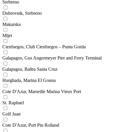
Srebreno
Dubrovnik, Srebreno
Makarska
Mljet
Cienfuegos, Club Cienfuegos – Punta Gorda
Galapagos, Gus Angermeyer Pier and Ferry Terminal
Galapagos, Baltra Santa Cruz
Hurghada, Marina El Gouna
Cote D'Azur, Marseille Marina Vieux Port
St. Raphael
Golf Juan
Cote D'Azur, Port Pin Rolland