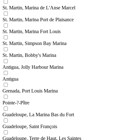
St. Martin, Marina de L'Anse Marcel
St. Martin, Marina Port de Plaisance
St. Martin, Marina Fort Louis
St. Martin, Simpson Bay Marina
St. Martin, Bobby's Marina
Antigua, Jolly Harbour Marina
Antigua
Grenada, Port Louis Marina
Pointe-?-Pître
Guadeloupe, La Marina Bas du Fort
Guadeloupe, Saint François
Guadeloupe, Terre de Haut, Les Saintes