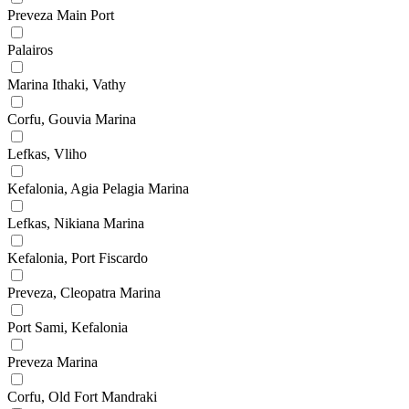
Preveza Main Port
Palairos
Marina Ithaki, Vathy
Corfu, Gouvia Marina
Lefkas, Vliho
Kefalonia, Agia Pelagia Marina
Lefkas, Nikiana Marina
Kefalonia, Port Fiscardo
Preveza, Cleopatra Marina
Port Sami, Kefalonia
Preveza Marina
Corfu, Old Fort Mandraki