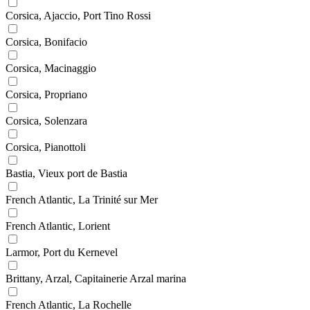
Corsica, Ajaccio, Port Tino Rossi
Corsica, Bonifacio
Corsica, Macinaggio
Corsica, Propriano
Corsica, Solenzara
Corsica, Pianottoli
Bastia, Vieux port de Bastia
French Atlantic, La Trinité sur Mer
French Atlantic, Lorient
Larmor, Port du Kernevel
Brittany, Arzal, Capitainerie Arzal marina
French Atlantic, La Rochelle