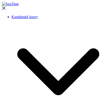
Kapitánské kurzy