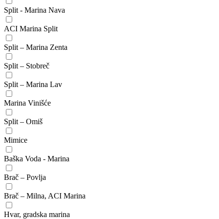
Split - Marina Nava
ACI Marina Split
Split – Marina Zenta
Split – Stobreč
Split – Marina Lav
Marina Vinišće
Split – Omiš
Mimice
Baška Voda - Marina
Brač – Povlja
Brač – Milna, ACI Marina
Hvar, gradska marina