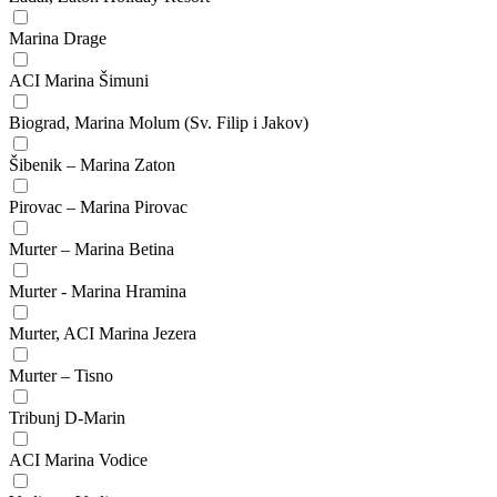
Marina Drage
ACI Marina Šimuni
Biograd, Marina Molum (Sv. Filip i Jakov)
Šibenik – Marina Zaton
Pirovac – Marina Pirovac
Murter – Marina Betina
Murter - Marina Hramina
Murter, ACI Marina Jezera
Murter – Tisno
Tribunj D-Marin
ACI Marina Vodice