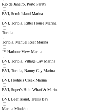
Rio de Janeiro, Porto Paraty
BVI, Scrub Island Marina
BVI, Tortola, Ritter House Marina
Tortola
Tortola, Manuel Reef Marina
JY Harbour View Marina
BVI, Tortola, Village Cay Marina
BVI, Tortola, Nanny Cay Marina
BVI, Hodge's Creek Marina
BVI, Soper's Hole Wharf & Marina
BVI, Beef Island, Trellis Bay
Marina Mindelo