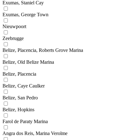
Exumas, Staniel Cay
Exumas, George Town
Nieuwpoort
Zeebrugge
Belize, Placencia, Roberts Grove Marina
Belize, Old Belize Marina
Belize, Placencia
Belize, Caye Caulker
Belize, San Pedro
Belize, Hopkins
Farol de Paraty Marina
Angra dos Reis, Marina Verolme