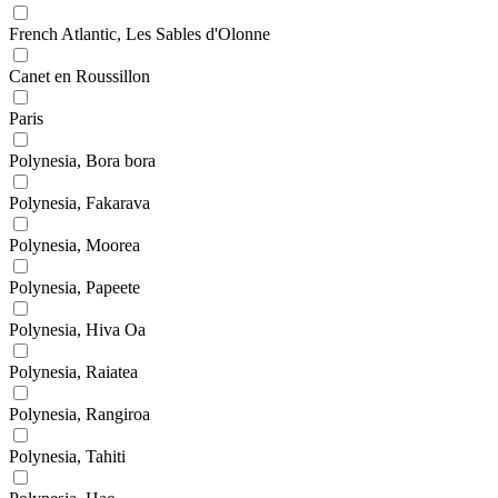
French Atlantic, Les Sables d'Olonne
Canet en Roussillon
Paris
Polynesia, Bora bora
Polynesia, Fakarava
Polynesia, Moorea
Polynesia, Papeete
Polynesia, Hiva Oa
Polynesia, Raiatea
Polynesia, Rangiroa
Polynesia, Tahiti