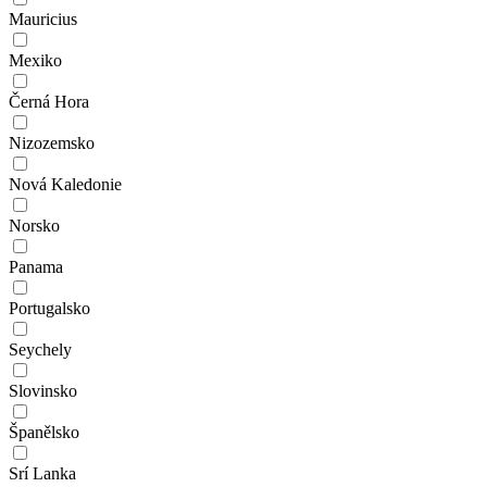
Mauricius
Mexiko
Černá Hora
Nizozemsko
Nová Kaledonie
Norsko
Panama
Portugalsko
Seychely
Slovinsko
Španělsko
Srí Lanka