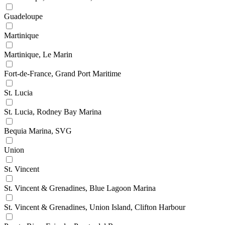
Guadeloupe
Martinique
Martinique, Le Marin
Fort-de-France, Grand Port Maritime
St. Lucia
St. Lucia, Rodney Bay Marina
Bequia Marina, SVG
Union
St. Vincent
St. Vincent & Grenadines, Blue Lagoon Marina
St. Vincent & Grenadines, Union Island, Clifton Harbour