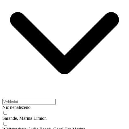
Nic nenalezeno
Sarande, Marina Limion