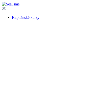
Kapitánské kurzy