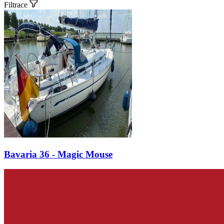
Filtrace
Bavaria 36 - Magic Mouse