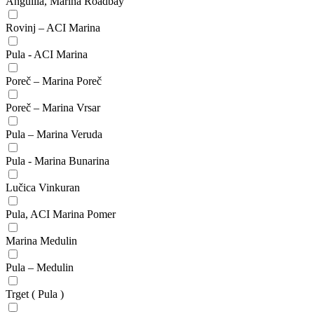
Anguilla, Marina Roadbay
Rovinj – ACI Marina
Pula - ACI Marina
Poreč – Marina Poreč
Poreč – Marina Vrsar
Pula – Marina Veruda
Pula - Marina Bunarina
Lučica Vinkuran
Pula, ACI Marina Pomer
Marina Medulin
Pula – Medulin
Trget ( Pula )