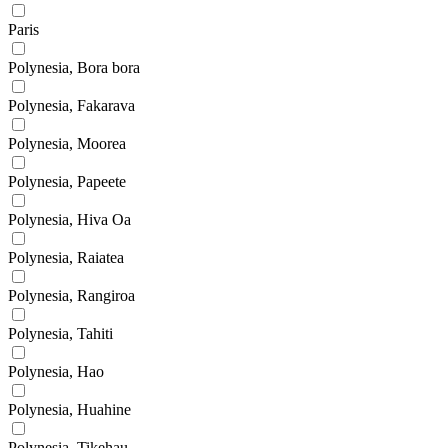
Paris
Polynesia, Bora bora
Polynesia, Fakarava
Polynesia, Moorea
Polynesia, Papeete
Polynesia, Hiva Oa
Polynesia, Raiatea
Polynesia, Rangiroa
Polynesia, Tahiti
Polynesia, Hao
Polynesia, Huahine
Polynesia, Tikehau