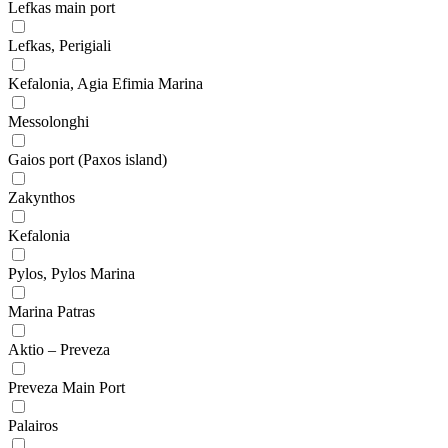
Lefkas main port
Lefkas, Perigiali
Kefalonia, Agia Efimia Marina
Messolonghi
Gaios port (Paxos island)
Zakynthos
Kefalonia
Pylos, Pylos Marina
Marina Patras
Aktio – Preveza
Preveza Main Port
Palairos