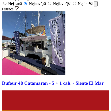
Nejstarší
Nejnovější
Nejlevnější
Nejdražší
Filtrace
Dufour 48 Catamaran - 5 + 1 cab. - Siente El Mar