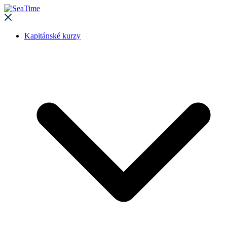
Kapitánské kurzy