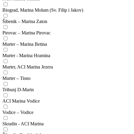
Biograd, Marina Molum (Sv. Filip i Jakov)
Šibenik – Marina Zaton
Pirovac – Marina Pirovac
Murter – Marina Betina
Murter - Marina Hramina
Murter, ACI Marina Jezera
Murter – Tisno
Tribunj D-Marin
ACI Marina Vodice
Vodice – Vodice
Skradin - ACI Marina