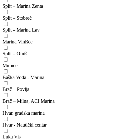
Split – Marina Zenta
Split – Stobreč
Split – Marina Lav
Marina Vinišće
Split – Omiš
Mimice
Baška Voda - Marina
Brač – Povlja
Brač – Milna, ACI Marina
Hvar, gradska marina
Hvar - Nautički centar
Luka Vis