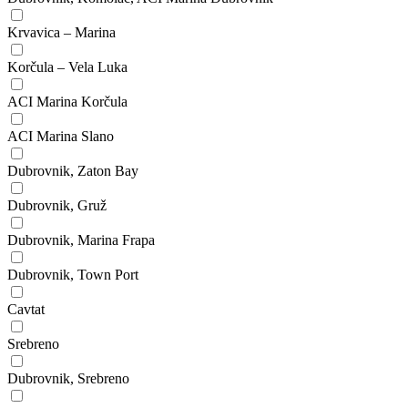
Krvavica – Marina
Korčula – Vela Luka
ACI Marina Korčula
ACI Marina Slano
Dubrovnik, Zaton Bay
Dubrovnik, Gruž
Dubrovnik, Marina Frapa
Dubrovnik, Town Port
Cavtat
Srebreno
Dubrovnik, Srebreno