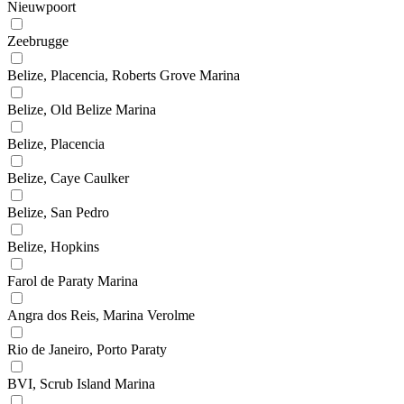
Nieuwpoort
Zeebrugge
Belize, Placencia, Roberts Grove Marina
Belize, Old Belize Marina
Belize, Placencia
Belize, Caye Caulker
Belize, San Pedro
Belize, Hopkins
Farol de Paraty Marina
Angra dos Reis, Marina Verolme
Rio de Janeiro, Porto Paraty
BVI, Scrub Island Marina