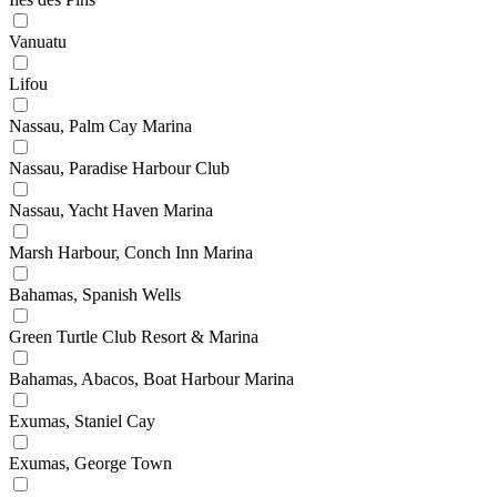
Vanuatu
Lifou
Nassau, Palm Cay Marina
Nassau, Paradise Harbour Club
Nassau, Yacht Haven Marina
Marsh Harbour, Conch Inn Marina
Bahamas, Spanish Wells
Green Turtle Club Resort & Marina
Bahamas, Abacos, Boat Harbour Marina
Exumas, Staniel Cay
Exumas, George Town