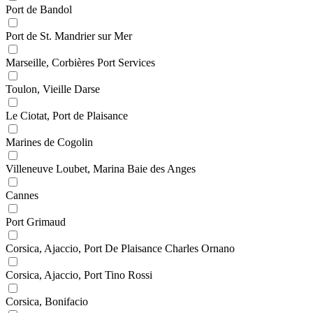
Port de Bandol
Port de St. Mandrier sur Mer
Marseille, Corbières Port Services
Toulon, Vieille Darse
Le Ciotat, Port de Plaisance
Marines de Cogolin
Villeneuve Loubet, Marina Baie des Anges
Cannes
Port Grimaud
Corsica, Ajaccio, Port De Plaisance Charles Ornano
Corsica, Ajaccio, Port Tino Rossi
Corsica, Bonifacio