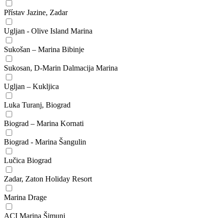
Přístav Jazine, Zadar
Ugljan - Olive Island Marina
Sukošan – Marina Bibinje
Sukosan, D-Marin Dalmacija Marina
Ugljan – Kukljica
Luka Turanj, Biograd
Biograd – Marina Kornati
Biograd - Marina Šangulin
Lučica Biograd
Zadar, Zaton Holiday Resort
Marina Drage
ACI Marina Šimuni