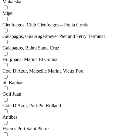
Makarska
Mljet
Cienfuegos, Club Cienfuegos – Punta Gorda
Galapagos, Gus Angermeyer Pier and Ferry Terminal
Galapagos, Baltra Santa Cruz
Hurghada, Marina El Gouna
Cote D'Azur, Marseille Marina Vieux Port
St. Raphael
Golf Juan
Cote D'Azur, Port Pin Rolland
Antibes
Hyeres Port Saint Pierre