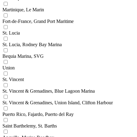
Martinique, Le Marin
Fort-de-France, Grand Port Maritime
St. Lucia
St. Lucia, Rodney Bay Marina
Bequia Marina, SVG
Union
St. Vincent
St. Vincent & Grenadines, Blue Lagoon Marina
St. Vincent & Grenadines, Union Island, Clifton Harbour
Puerto Rico, Fajardo, Puerto del Ray
Saint Barthelemy, St. Barths