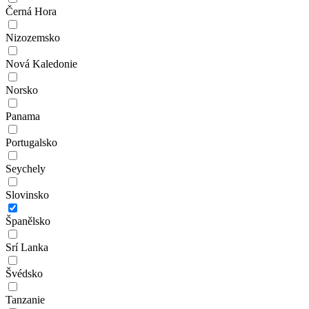
Černá Hora
Nizozemsko
Nová Kaledonie
Norsko
Panama
Portugalsko
Seychely
Slovinsko
Španělsko
Srí Lanka
Švédsko
Tanzanie