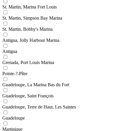
St. Martin, Marina Fort Louis
St. Martin, Simpson Bay Marina
St. Martin, Bobby's Marina
Antigua, Jolly Harbour Marina
Antigua
Grenada, Port Louis Marina
Pointe-?-Pître
Guadeloupe, La Marina Bas du Fort
Guadeloupe, Saint François
Guadeloupe, Terre de Haut, Les Saintes
Guadeloupe
Martinique