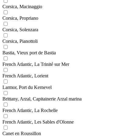
Corsica, Macinaggio
Corsica, Propriano
Corsica, Solenzara
Corsica, Pianottoli
Bastia, Vieux port de Bastia
French Atlantic, La Trinité sur Mer
French Atlantic, Lorient
Larmor, Port du Kernevel
Brittany, Arzal, Capitainerie Arzal marina
French Atlantic, La Rochelle
French Atlantic, Les Sables d'Olonne
Canet en Roussillon