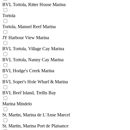
BVI, Tortola, Ritter House Marina
Tortola
Tortola, Manuel Reef Marina
JY Harbour View Marina
BVI, Tortola, Village Cay Marina
BVI, Tortola, Nanny Cay Marina
BVI, Hodge's Creek Marina
BVI, Soper's Hole Wharf & Marina
BVI, Beef Island, Trellis Bay
Marina Mindelo
St. Martin, Marina de L'Anse Marcel
St. Martin, Marina Port de Plaisance