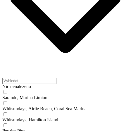
Nic nenalezeno
Sarande, Marina Limion
Whitsundays, Airlie Beach, Coral Sea Marina
Whitsundays, Hamilton Island
Iles des Pins