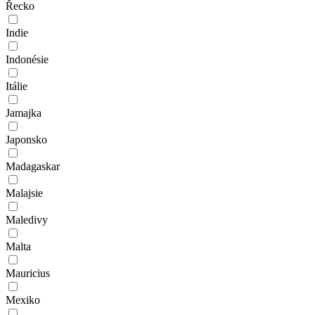
Řecko
Indie
Indonésie
Itálie
Jamajka
Japonsko
Madagaskar
Malajsie
Maledivy
Malta
Mauricius
Mexiko