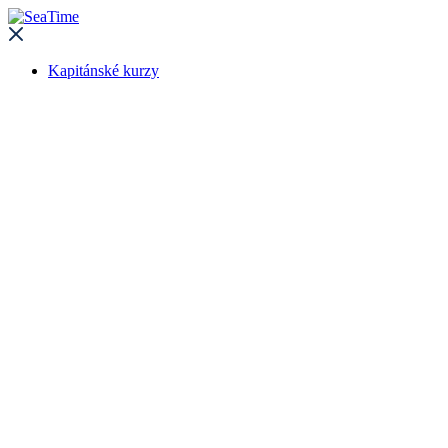
Kapitánské kurzy