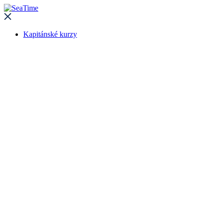
Kapitánské kurzy