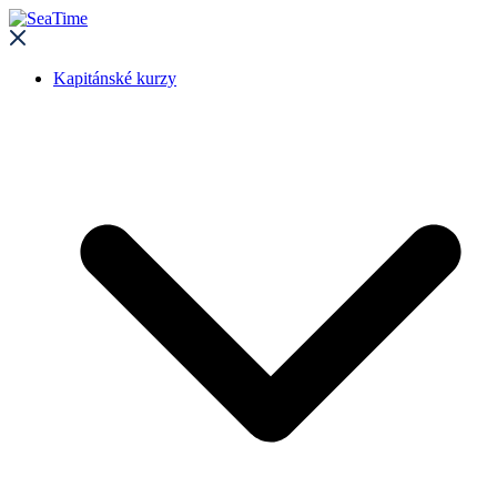
Kapitánské kurzy