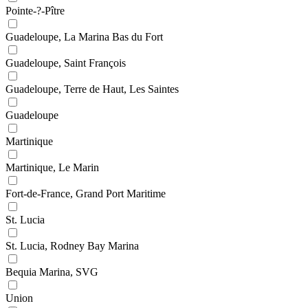
Pointe-?-Pître
Guadeloupe, La Marina Bas du Fort
Guadeloupe, Saint François
Guadeloupe, Terre de Haut, Les Saintes
Guadeloupe
Martinique
Martinique, Le Marin
Fort-de-France, Grand Port Maritime
St. Lucia
St. Lucia, Rodney Bay Marina
Bequia Marina, SVG
Union