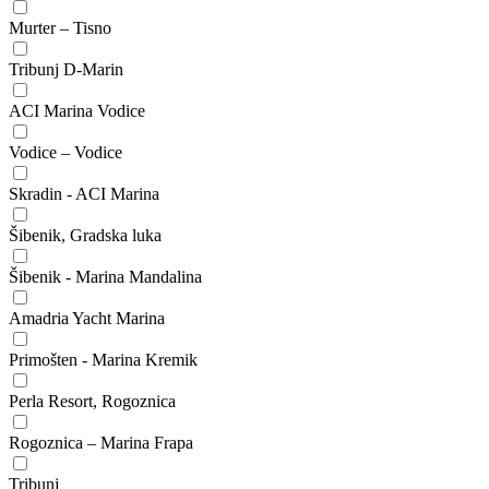
Murter – Tisno
Tribunj D-Marin
ACI Marina Vodice
Vodice – Vodice
Skradin - ACI Marina
Šibenik, Gradska luka
Šibenik - Marina Mandalina
Amadria Yacht Marina
Primošten - Marina Kremik
Perla Resort, Rogoznica
Rogoznica – Marina Frapa
Tribunj