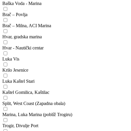
Baška Voda - Marina
Brač – Povlja
Brač – Milna, ACI Marina
Hvar, gradska marina
Hvar - Nautički centar
Luka Vis
Krilo Jesenice
Luka Kaštel Stari
Kaštel Gomilica, Kaštilac
Split, West Coast (Zapadna obala)
Marina, Luka Marina (poblíž Trogiru)
Trogir, Divulje Port