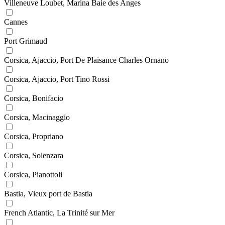
Villeneuve Loubet, Marina Baie des Anges
Cannes
Port Grimaud
Corsica, Ajaccio, Port De Plaisance Charles Ornano
Corsica, Ajaccio, Port Tino Rossi
Corsica, Bonifacio
Corsica, Macinaggio
Corsica, Propriano
Corsica, Solenzara
Corsica, Pianottoli
Bastia, Vieux port de Bastia
French Atlantic, La Trinité sur Mer