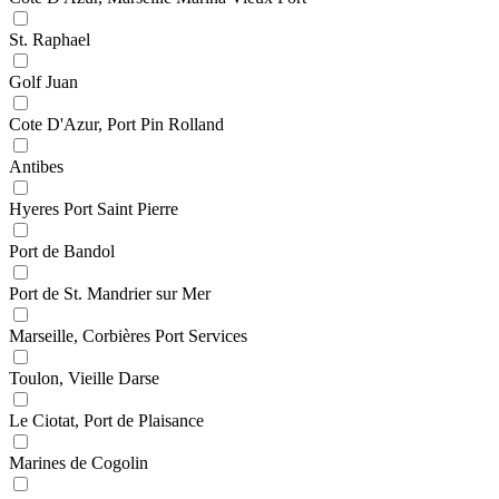
St. Raphael
Golf Juan
Cote D'Azur, Port Pin Rolland
Antibes
Hyeres Port Saint Pierre
Port de Bandol
Port de St. Mandrier sur Mer
Marseille, Corbières Port Services
Toulon, Vieille Darse
Le Ciotat, Port de Plaisance
Marines de Cogolin