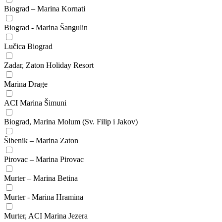
Biograd – Marina Kornati
Biograd - Marina Šangulin
Lučica Biograd
Zadar, Zaton Holiday Resort
Marina Drage
ACI Marina Šimuni
Biograd, Marina Molum (Sv. Filip i Jakov)
Šibenik – Marina Zaton
Pirovac – Marina Pirovac
Murter – Marina Betina
Murter - Marina Hramina
Murter, ACI Marina Jezera