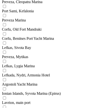
Preveza, Cleopatra Marina
Port Sami, Kefalonia
Preveza Marina
Corfu, Old Fort Mandraki
Corfu, Benitses Port Yacht Marina
Lefkas, Sivota Bay
Preveza, Mytikas
Lefkas, Lygia Marina
Lefkada, Nydri, Armonia Hotel
Argostoli Yacht Marina
Ionian Islands, Syvota Marina (Epirus)
Lavrion, main port