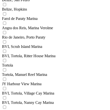
Belize, Hopkins
Farol de Paraty Marina
Angra dos Reis, Marina Verolme
Rio de Janeiro, Porto Paraty
BVI, Scrub Island Marina
BVI, Tortola, Ritter House Marina
Tortola
Tortola, Manuel Reef Marina
JY Harbour View Marina
BVI, Tortola, Village Cay Marina
BVI, Tortola, Nanny Cay Marina