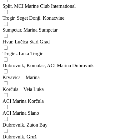
Split, MCI Marine Club International
Trogir, Seget Donji, Konacvine
Sumpetar, Marina Sumpetar
Hvar, Lučica Stari Grad
Trogir - Luka Trogir
Dubrovnik, Komolac, ACI Marina Dubrovnik
Krvavica – Marina
Korčula – Vela Luka
ACI Marina Korčula
ACI Marina Slano
Dubrovnik, Zaton Bay
Dubrovnik, Gruž