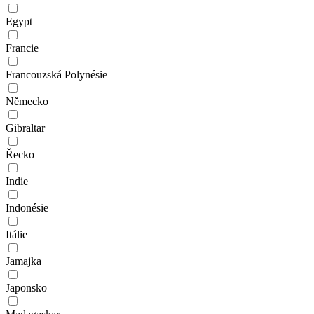
Egypt
Francie
Francouzská Polynésie
Německo
Gibraltar
Řecko
Indie
Indonésie
Itálie
Jamajka
Japonsko