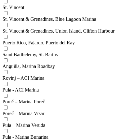
St. Vincent
St. Vincent & Grenadines, Blue Lagoon Marina
St. Vincent & Grenadines, Union Island, Clifton Harbour
Puerto Rico, Fajardo, Puerto del Ray
Saint Barthelemy, St. Barths
Anguilla, Marina Roadbay
Rovinj – ACI Marina
Pula - ACI Marina
Poreč – Marina Poreč
Poreč – Marina Vrsar
Pula – Marina Veruda
Pula - Marina Bunarina