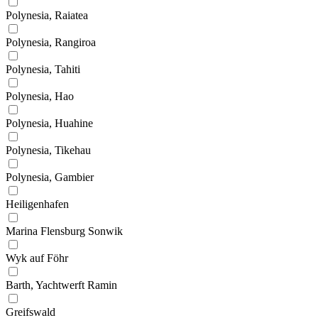
Polynesia, Raiatea
Polynesia, Rangiroa
Polynesia, Tahiti
Polynesia, Hao
Polynesia, Huahine
Polynesia, Tikehau
Polynesia, Gambier
Heiligenhafen
Marina Flensburg Sonwik
Wyk auf Föhr
Barth, Yachtwerft Ramin
Greifswald