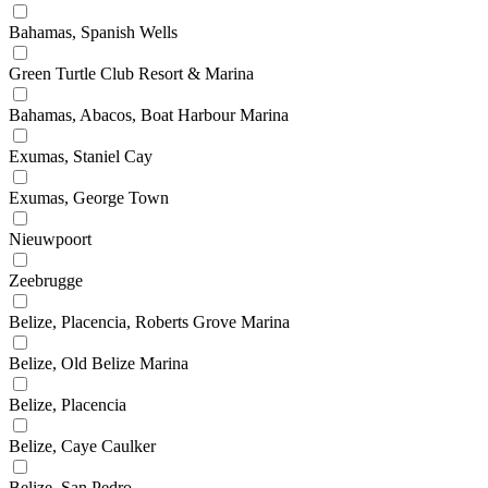
Bahamas, Spanish Wells
Green Turtle Club Resort & Marina
Bahamas, Abacos, Boat Harbour Marina
Exumas, Staniel Cay
Exumas, George Town
Nieuwpoort
Zeebrugge
Belize, Placencia, Roberts Grove Marina
Belize, Old Belize Marina
Belize, Placencia
Belize, Caye Caulker
Belize, San Pedro