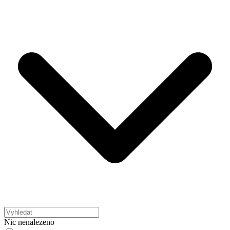
Nic nenalezeno