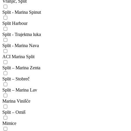
Vranjic, Split
Split - Marina Spinut
Split Harbour
Split - Trajektna luka
Split - Marina Nava
ACI Marina Split
Split – Marina Zenta
Split – Stobreč
Split – Marina Lav
Marina Vinišće
Split – Omiš
Mimice