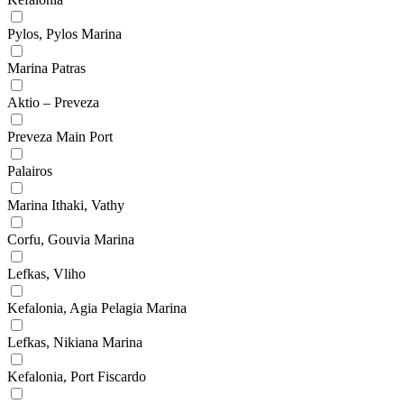
Pylos, Pylos Marina
Marina Patras
Aktio – Preveza
Preveza Main Port
Palairos
Marina Ithaki, Vathy
Corfu, Gouvia Marina
Lefkas, Vliho
Kefalonia, Agia Pelagia Marina
Lefkas, Nikiana Marina
Kefalonia, Port Fiscardo