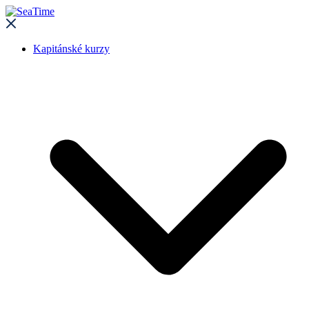
Kapitánské kurzy