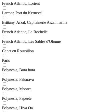
French Atlantic, Lorient
Larmor, Port du Kernevel
Brittany, Arzal, Capitainerie Arzal marina
French Atlantic, La Rochelle
French Atlantic, Les Sables d'Olonne
Canet en Roussillon
Paris
Polynesia, Bora bora
Polynesia, Fakarava
Polynesia, Moorea
Polynesia, Papeete
Polynesia, Hiva Oa