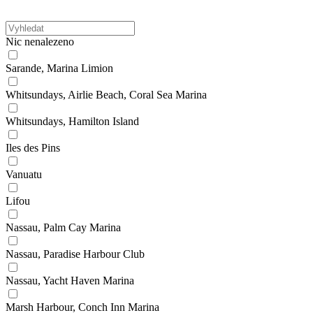
Nic nenalezeno
Sarande, Marina Limion
Whitsundays, Airlie Beach, Coral Sea Marina
Whitsundays, Hamilton Island
Iles des Pins
Vanuatu
Lifou
Nassau, Palm Cay Marina
Nassau, Paradise Harbour Club
Nassau, Yacht Haven Marina
Marsh Harbour, Conch Inn Marina