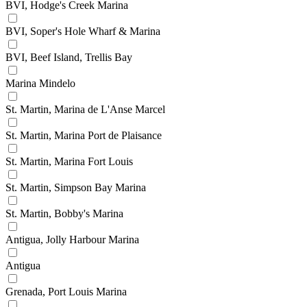
BVI, Hodge's Creek Marina
BVI, Soper's Hole Wharf & Marina
BVI, Beef Island, Trellis Bay
Marina Mindelo
St. Martin, Marina de L'Anse Marcel
St. Martin, Marina Port de Plaisance
St. Martin, Marina Fort Louis
St. Martin, Simpson Bay Marina
St. Martin, Bobby's Marina
Antigua, Jolly Harbour Marina
Antigua
Grenada, Port Louis Marina