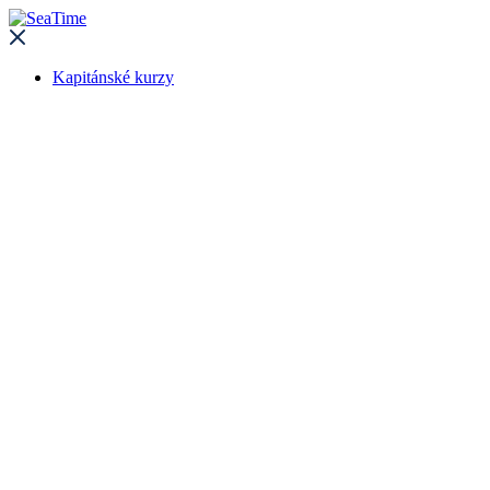
Kapitánské kurzy