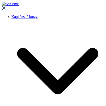
Kapitánské kurzy