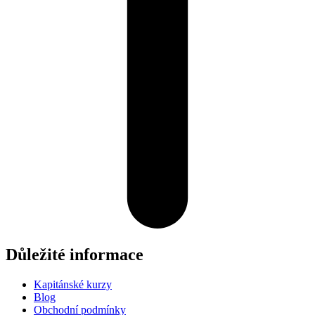
Důležité informace
Kapitánské kurzy
Blog
Obchodní podmínky