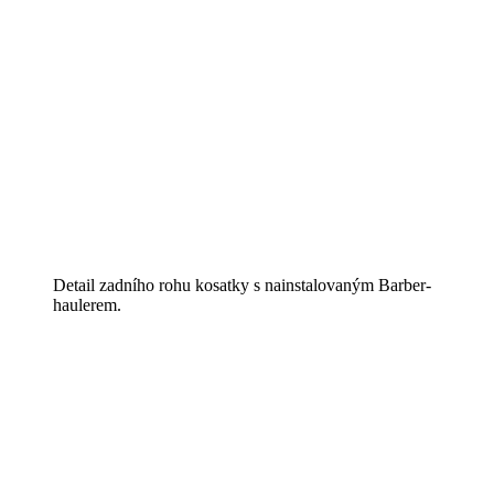
Detail zadního rohu kosatky s nainstalovaným Barber-
haulerem.