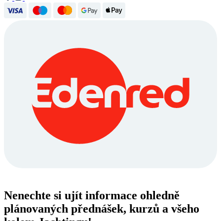
Nenechte si ujít informace ohledně
plánovaných přednášek, kurzů a všeho