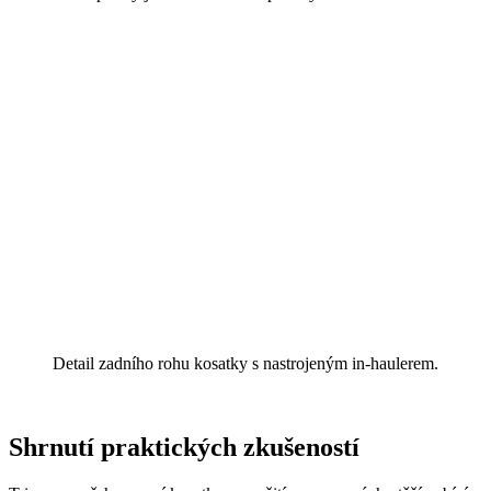
Detail zadního rohu kosatky s nastrojeným in-haulerem.
Shrnutí praktických zkušeností