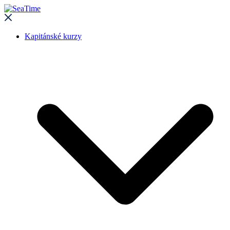
Kapitánské kurzy