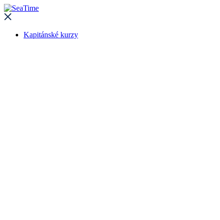
Kapitánské kurzy