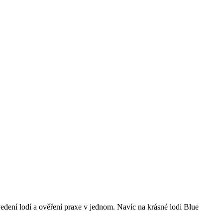
edení lodí a ověření praxe v jednom. Navíc na krásné lodi Blue